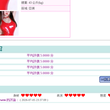
體重: 43 公斤(kg)
區域: 亞洲
平均評價 5.0000 分
平均評價 5.0000 分
平均評價 5.0000 分
平均評價 5.0000 分
身材
表演
態度
wen
的評論：
( 2026-07-05 23:37:09 )